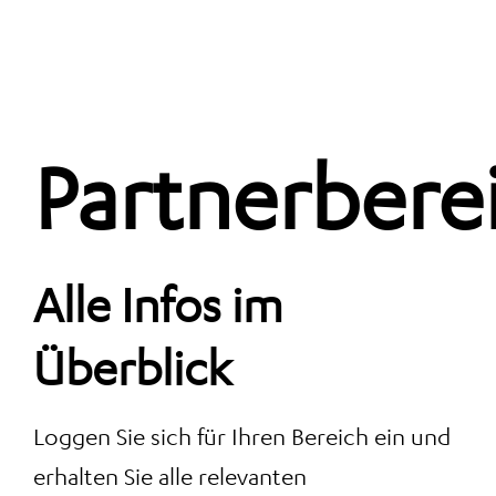
Partnerbere
Alle Infos im
Überblick
Loggen Sie sich für Ihren Bereich ein und
erhalten Sie alle relevanten