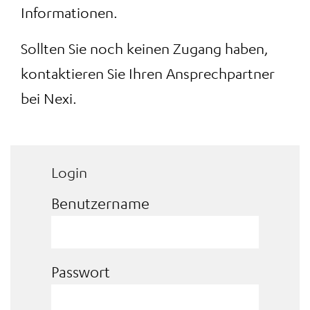
Informationen.
Sollten Sie noch keinen Zugang haben,
kontaktieren Sie Ihren Ansprechpartner
bei Nexi.
Login
Benutzername
Passwort